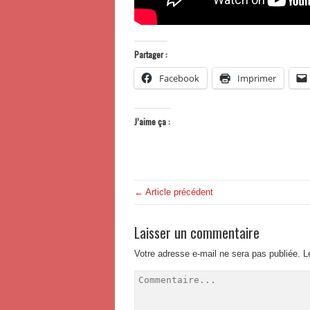
Partager :
Facebook
Imprimer
J’aime ça :
← Article précédent
Laisser un commentaire
Votre adresse e-mail ne sera pas publiée.
L