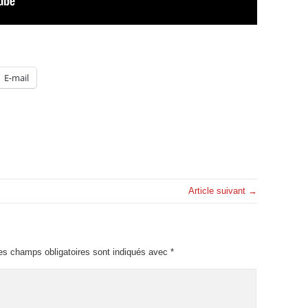
E-mail
Article suivant →
es champs obligatoires sont indiqués avec
*