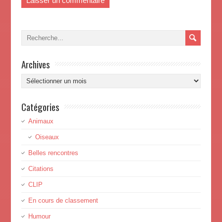
Archives
Archives
Catégories
Animaux
Oiseaux
Belles rencontres
Citations
CLIP
En cours de classement
Humour