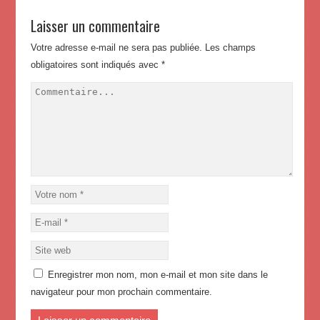
Laisser un commentaire
Votre adresse e-mail ne sera pas publiée.
Les champs
obligatoires sont indiqués avec
*
Enregistrer mon nom, mon e-mail et mon site dans le
navigateur pour mon prochain commentaire.