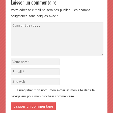
Laisser un commentaire
Votre adresse e-mail ne sera pas publiée.
Les champs
obligatoires sont indiqués avec
*
Enregistrer mon nom, mon e-mail et mon site dans le
navigateur pour mon prochain commentaire.