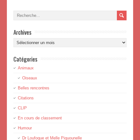
Archives
Archives
Catégories
Animaux
Oiseaux
Belles rencontres
Citations
CLIP
En cours de classement
Humour
Dr Loufoque et Melle Piquounelle