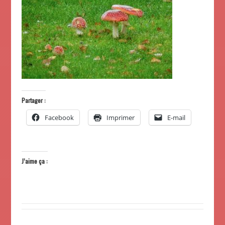
Partager :
Facebook
Imprimer
E-mail
J’aime ça :