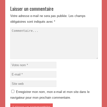
Laisser un commentaire
Votre adresse e-mail ne sera pas publiée.
Les champs
obligatoires sont indiqués avec
*
Enregistrer mon nom, mon e-mail et mon site dans le
navigateur pour mon prochain commentaire.