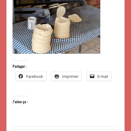
Partager :
Facebook
Imprimer
E-mail
J’aime ça :