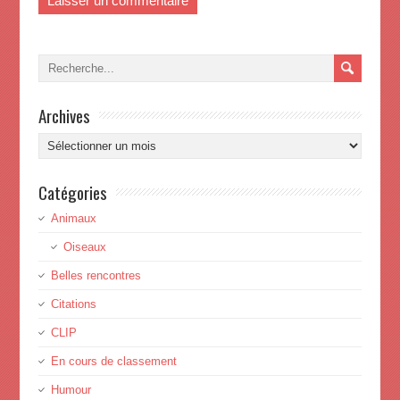
Archives
Archives
Catégories
Animaux
Oiseaux
Belles rencontres
Citations
CLIP
En cours de classement
Humour