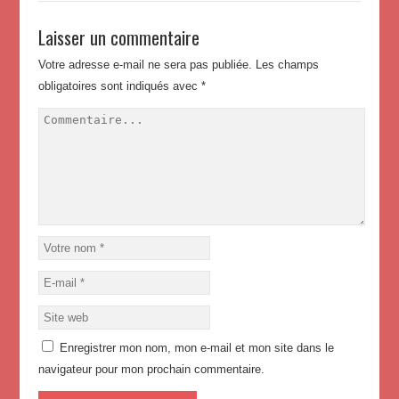
Laisser un commentaire
Votre adresse e-mail ne sera pas publiée.
Les champs
obligatoires sont indiqués avec
*
Enregistrer mon nom, mon e-mail et mon site dans le
navigateur pour mon prochain commentaire.