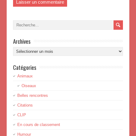
Archives
Archives
Catégories
Animaux
Oiseaux
Belles rencontres
Citations
CLIP
En cours de classement
Humour