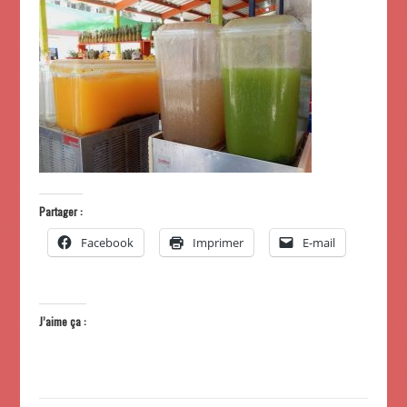
Partager :
Facebook
Imprimer
E-mail
J’aime ça :