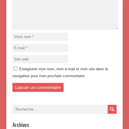
Enregistrer mon nom, mon e-mail et mon site dans le
navigateur pour mon prochain commentaire.
Archives