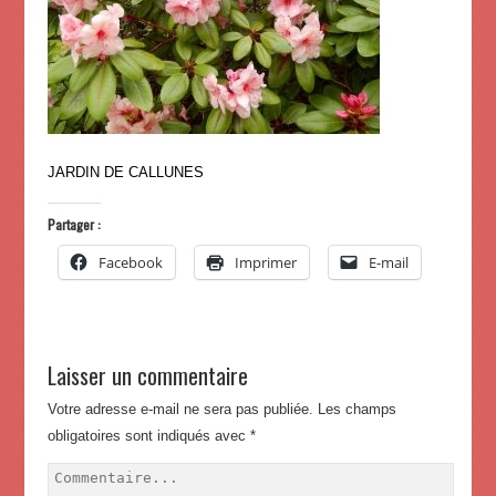
JARDIN DE CALLUNES
Partager :
Facebook
Imprimer
E-mail
Laisser un commentaire
Votre adresse e-mail ne sera pas publiée.
Les champs
obligatoires sont indiqués avec
*