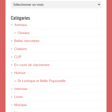
Archives
Catégories
Animaux
Oiseaux
Belles rencontres
Citations
CLIP
En cours de classement
Humour
Dr Loufoque et Melle Piquounelle
Interview
Livres
Musique