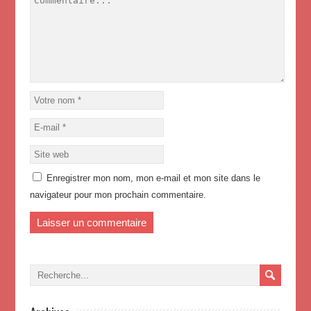
Enregistrer mon nom, mon e-mail et mon site dans le
navigateur pour mon prochain commentaire.