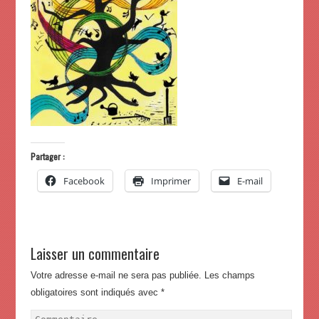
Partager :
Facebook
Imprimer
E-mail
Laisser un commentaire
Votre adresse e-mail ne sera pas publiée.
Les champs
obligatoires sont indiqués avec
*