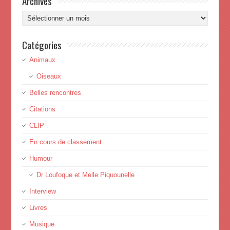
Archives
Archives
Catégories
Animaux
Oiseaux
Belles rencontres
Citations
CLIP
En cours de classement
Humour
Dr Loufoque et Melle Piquounelle
Interview
Livres
Musique