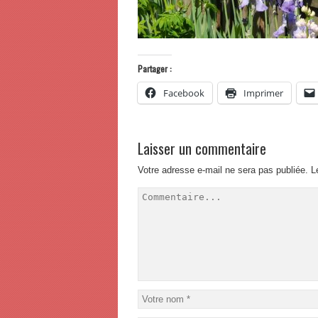
Partager :
Facebook
Imprimer
Laisser un commentaire
Votre adresse e-mail ne sera pas publiée.
L