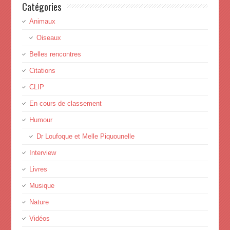
Catégories
Animaux
Oiseaux
Belles rencontres
Citations
CLIP
En cours de classement
Humour
Dr Loufoque et Melle Piquounelle
Interview
Livres
Musique
Nature
Vidéos