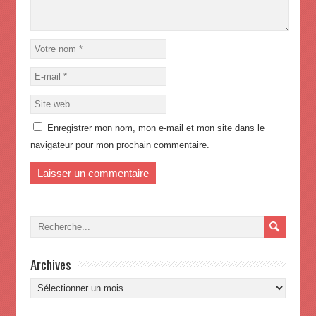
Enregistrer mon nom, mon e-mail et mon site dans le
navigateur pour mon prochain commentaire.
Archives
Archives