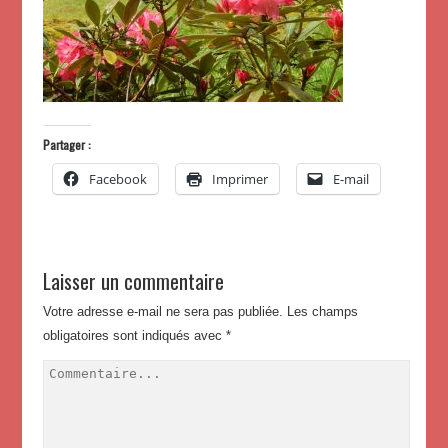
Partager :
Facebook
Imprimer
E-mail
Laisser un commentaire
Votre adresse e-mail ne sera pas publiée.
Les champs
obligatoires sont indiqués avec
*