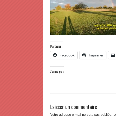
Partager :
Facebook
Imprimer
J’aime ça :
Laisser un commentaire
Votre adresse e-mail ne sera pas publiée.
L