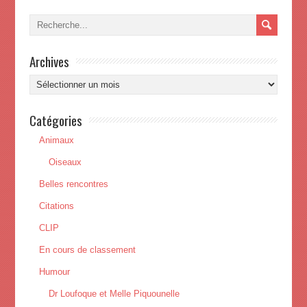
Archives
Archives
Catégories
Animaux
Oiseaux
Belles rencontres
Citations
CLIP
En cours de classement
Humour
Dr Loufoque et Melle Piquounelle