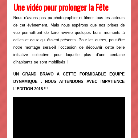
Une vidéo pour prolonger la Fête
Nous n’avons pas pu photographier ni filmer tous les acteurs
de cet évènement. Mais nous espérons que nos prises de
vue permettront de faire revivre quelques bons moments à
celles et ceux qui étaient présents. Pour les autres, peut-être
notre montage sera-t-il l’occasion de découvrir cette belle
initiative collective pour laquelle plus d’une centaine
d’habitants se sont mobilisés !
UN GRAND BRAVO A CETTE FORMIDABLE EQUIPE
DYNAMIQUE :
NOUS ATTENDONS AVEC IMPATIENCE
L’EDITION 2018 !!!