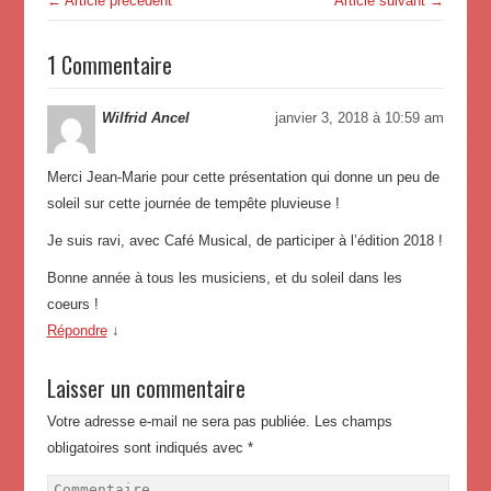
← Article précédent
Article suivant →
1 Commentaire
Wilfrid Ancel
janvier 3, 2018 à 10:59 am
Merci Jean-Marie pour cette présentation qui donne un peu de
soleil sur cette journée de tempête pluvieuse !
Je suis ravi, avec Café Musical, de participer à l’édition 2018 !
Bonne année à tous les musiciens, et du soleil dans les
coeurs !
Répondre
↓
Laisser un commentaire
Votre adresse e-mail ne sera pas publiée.
Les champs
obligatoires sont indiqués avec
*