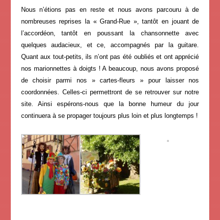
Nous n’étions pas en reste et nous avons parcouru à de
nombreuses reprises la « Grand-Rue », tantôt en jouant de
l’accordéon, tantôt en poussant la chansonnette avec
quelques audacieux, et ce, accompagnés par la guitare.
Quant aux tout-petits, ils n’ont pas été oubliés et ont apprécié
nos marionnettes à doigts ! A beaucoup, nous avons proposé
de choisir parmi nos » cartes-fleurs » pour laisser nos
coordonnées. Celles-ci permettront de se retrouver sur notre
site. Ainsi espérons-nous que la bonne humeur du jour
continuera à se propager toujours plus loin et plus longtemps !