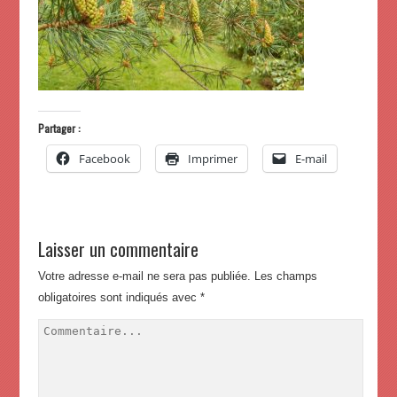
Partager :
Facebook
Imprimer
E-mail
Laisser un commentaire
Votre adresse e-mail ne sera pas publiée.
Les champs
obligatoires sont indiqués avec
*