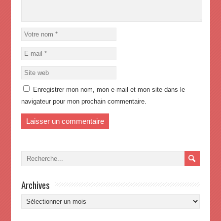
Enregistrer mon nom, mon e-mail et mon site dans le
navigateur pour mon prochain commentaire.
Archives
Archives