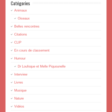
Catégories
Animaux
Oiseaux
Belles rencontres
Citations
CLIP
En cours de classement
Humour
Dr Loufoque et Melle Piquounelle
Interview
Livres
Musique
Nature
Vidéos