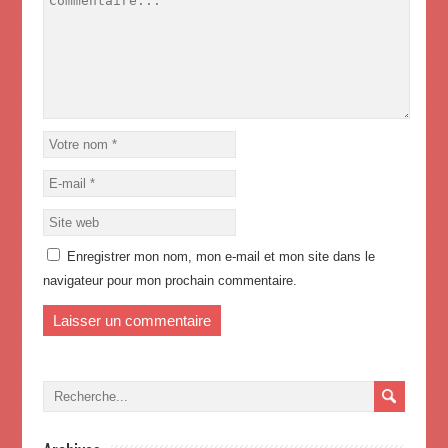
Enregistrer mon nom, mon e-mail et mon site dans le
navigateur pour mon prochain commentaire.