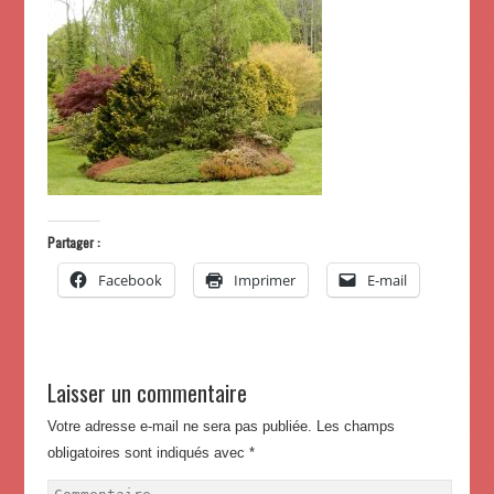
Partager :
Facebook
Imprimer
E-mail
Laisser un commentaire
Votre adresse e-mail ne sera pas publiée.
Les champs
obligatoires sont indiqués avec
*