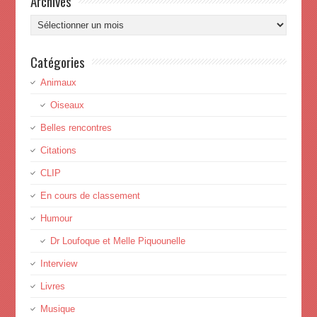
Archives
Archives
Catégories
Animaux
Oiseaux
Belles rencontres
Citations
CLIP
En cours de classement
Humour
Dr Loufoque et Melle Piquounelle
Interview
Livres
Musique