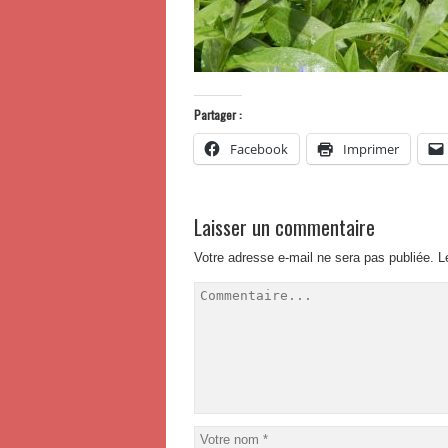
Partager :
Facebook
Imprimer
Laisser un commentaire
Votre adresse e-mail ne sera pas publiée.
L