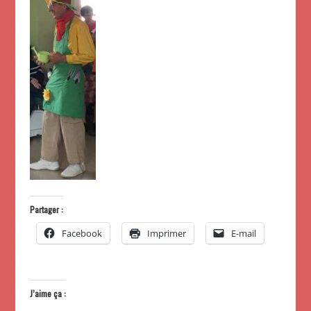
Partager :
Facebook
Imprimer
E-mail
J’aime ça :