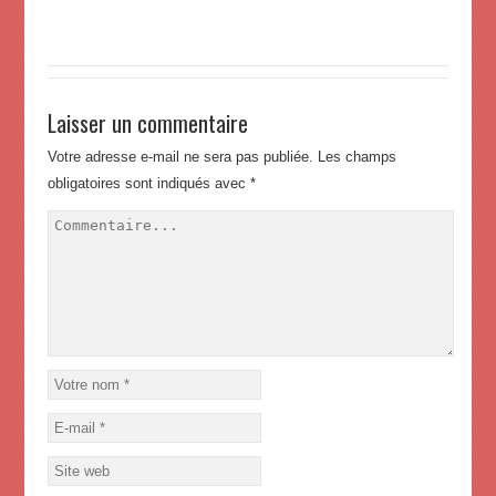
Laisser un commentaire
Votre adresse e-mail ne sera pas publiée.
Les champs
obligatoires sont indiqués avec
*