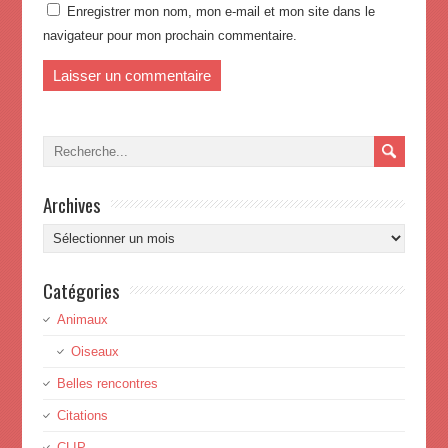
Enregistrer mon nom, mon e-mail et mon site dans le
navigateur pour mon prochain commentaire.
Archives
Archives
Catégories
Animaux
Oiseaux
Belles rencontres
Citations
CLIP