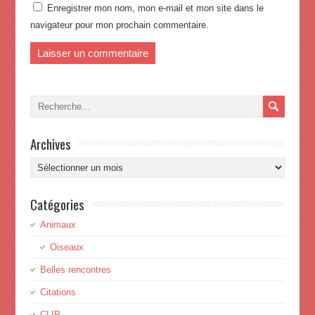
Enregistrer mon nom, mon e-mail et mon site dans le
navigateur pour mon prochain commentaire.
Archives
Archives
Catégories
Animaux
Oiseaux
Belles rencontres
Citations
CLIP