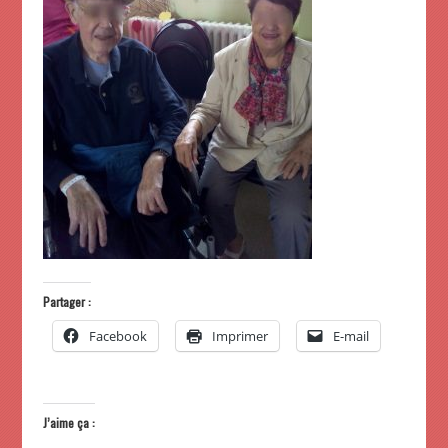
Partager :
Facebook
Imprimer
E-mail
J’aime ça :