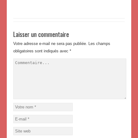
Laisser un commentaire
Votre adresse e-mail ne sera pas publiée.
Les champs
obligatoires sont indiqués avec
*