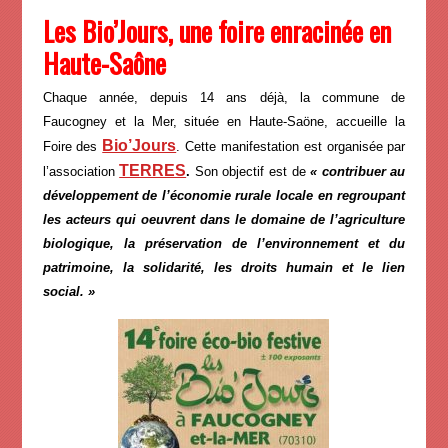
Les Bio’Jours, une foire enracinée en
Haute-Saône
Chaque année, depuis 14 ans déjà, la commune de
Faucogney et la Mer, située en Haute-Saöne, accueille la
Bio’Jours
Foire des
. Cette manifestation est organisée par
TERRES
l’association
.
Son objectif est de
« contribuer au
développement de l’économie rurale locale en regroupant
les acteurs qui oeuvrent dans le domaine de l’agriculture
biologique, la préservation de l’environnement et du
patrimoine, la solidarité, les droits humain et le lien
social. »