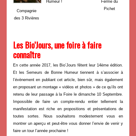
Humeur !
Ferme du
Pichet
Compagnie
des 3 Rivières
Les Bio’Jours, une foire à faire
connaître
En cette année 2017, les Bio’Jours fêtent leur 14ème édition.
Et les Semeurs de Bonne Humeur tiennent à s’associer à
l’évènement en publiant cet article, bien sûr, mais également
en proposant un montage « vidéos et photos » de ce qu’ils ont
retenu de leur passage à la Foire le dimanche 10 Septembre.
Impossible de faire un compte-rendu entier tellement la
manifestation est riche en propositions et présentations de
toutes sortes. Nous souhaitons modestement vous en
montrer un aperçu et peut-être vous donner l’envie de venir y
faire un tour l’année prochaine !