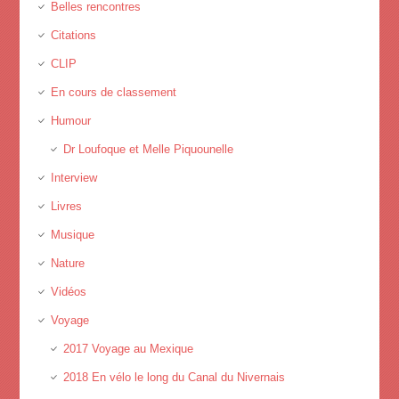
Belles rencontres
Citations
CLIP
En cours de classement
Humour
Dr Loufoque et Melle Piquounelle
Interview
Livres
Musique
Nature
Vidéos
Voyage
2017 Voyage au Mexique
2018 En vélo le long du Canal du Nivernais