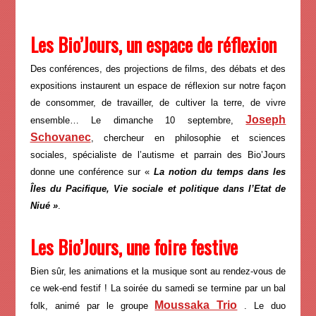
Les Bio’Jours, un espace de réflexion
Des conférences, des projections de films, des débats et des
expositions instaurent un espace de réflexion sur notre façon
de consommer, de travailler, de cultiver la terre, de vivre
Joseph
ensemble… Le dimanche 10 septembre,
Schovanec
, chercheur en philosophie et sciences
sociales, spécialiste de l’autisme et parrain des Bio’Jours
donne une conférence sur «
La notion du temps dans les
Îles du Pacifique, Vie sociale et politique dans l’Etat de
Niué »
.
Les Bio’Jours, une foire festive
Bien sûr, les animations et la musique sont au rendez-vous de
ce wek-end festif ! La soirée du samedi se termine par un bal
Moussaka Trio
folk, animé par le groupe
. Le duo