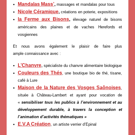
Mandalas Mass’
,
massages et mandalas pour tous
Nicole Céramique
,
créations en poterie, expositions
la Ferme aux Bisons
,
élevage naturel de bisons
américains des plaines et de vaches Herefords et
vosgiennes
Et nous avons également le plaisir de faire plus
ample connaissance avec :
L’Chanvre
,
spécialiste du chanvre alimentaire biologique
Couleurs des Thés
, une boutique bio de thé, tisane,
café à Lure
Maison de la Nature des Vosges Saônoises
,
située à Château-Lambert et ayant pour vocation de
«
sensibiliser tous les publics à l’environnement et au
développement durable, à travers la conception et
l’animation d’activités thématiques »
E.V.A Création
, un artiste verrier d’Epinal