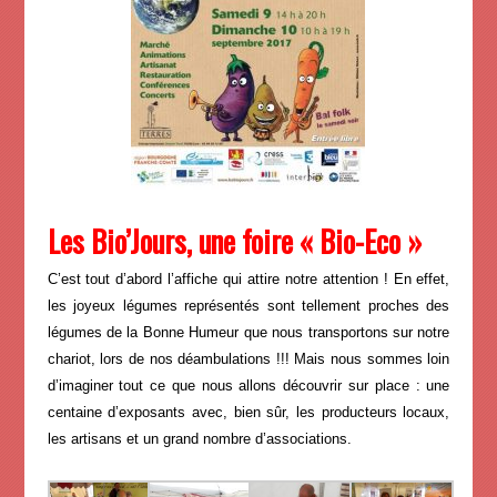
Les Bio’Jours, une foire « Bio-Eco »
C’est tout d’abord l’affiche qui attire notre attention ! En effet,
les joyeux légumes représentés sont tellement proches des
légumes de la Bonne Humeur que nous transportons sur notre
chariot, lors de nos déambulations !!! Mais nous sommes loin
d’imaginer tout ce que nous allons découvrir sur place : une
centaine d’exposants avec, bien sûr, les producteurs locaux,
les artisans et un grand nombre d’associations.