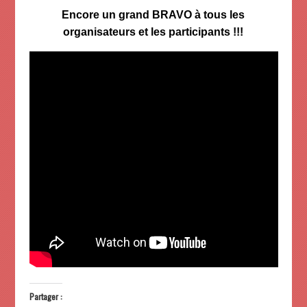
Encore un grand BRAVO à tous les
organisateurs et les participants !!!
Partager :