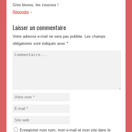
Gros bisous, les zouzous !
Répondre
↓
Laisser un commentaire
Votre adresse e-mail ne sera pas publiée.
Les champs
obligatoires sont indiqués avec
*
Enregistrer mon nom, mon e-mail et mon site dans le