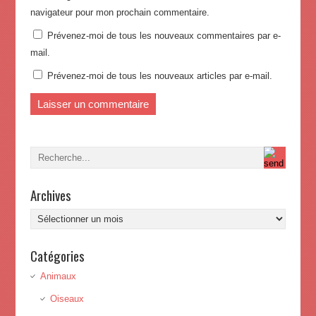
navigateur pour mon prochain commentaire.
Prévenez-moi de tous les nouveaux commentaires par e-
mail.
Prévenez-moi de tous les nouveaux articles par e-mail.
Archives
Archives
Catégories
Animaux
Oiseaux