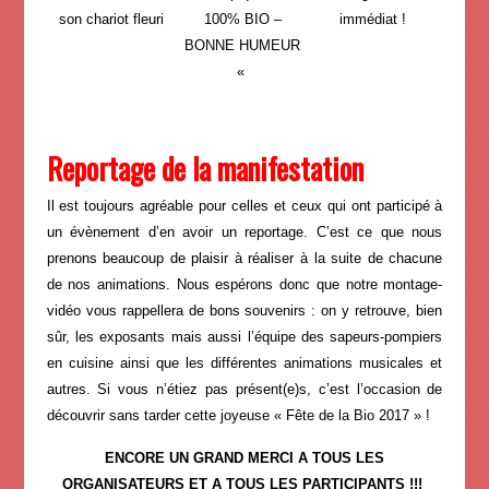
son chariot fleuri
100% BIO –
immédiat !
BONNE HUMEUR
«
Reportage de la manifestation
Il est toujours agréable pour celles et ceux qui ont participé à
un évènement d’en avoir un reportage. C’est ce que nous
prenons beaucoup de plaisir à réaliser à la suite de chacune
de nos animations. Nous espérons donc que notre montage-
vidéo vous rappellera de bons souvenirs : on y retrouve, bien
sûr, les exposants mais aussi l’équipe des sapeurs-pompiers
en cuisine ainsi que les différentes animations musicales et
autres. Si vous n’étiez pas présent(e)s, c’est l’occasion de
découvrir sans tarder cette joyeuse « Fête de la Bio 2017 » !
ENCORE UN GRAND MERCI A TOUS LES
ORGANISATEURS ET A TOUS LES PARTICIPANTS !!!