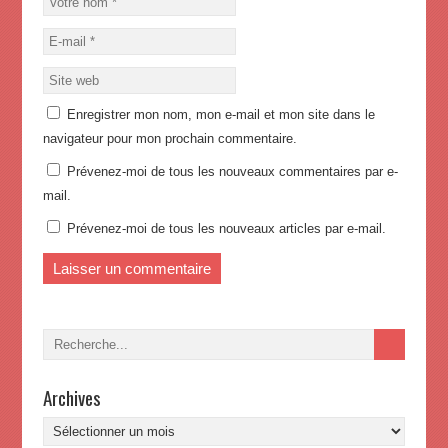
Enregistrer mon nom, mon e-mail et mon site dans le
navigateur pour mon prochain commentaire.
Prévenez-moi de tous les nouveaux commentaires par e-
mail.
Prévenez-moi de tous les nouveaux articles par e-mail.
Archives
Archives