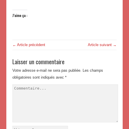
J’aime ça :
← Article précédent
Article suivant →
Laisser un commentaire
Votre adresse e-mail ne sera pas publiée.
Les champs
obligatoires sont indiqués avec
*