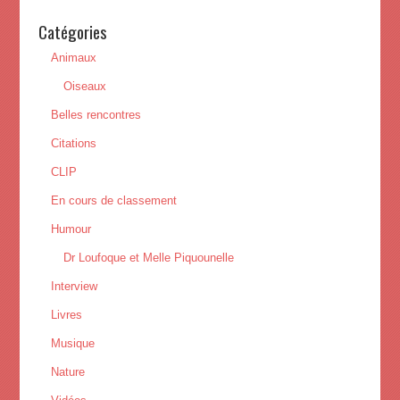
Catégories
Animaux
Oiseaux
Belles rencontres
Citations
CLIP
En cours de classement
Humour
Dr Loufoque et Melle Piquounelle
Interview
Livres
Musique
Nature