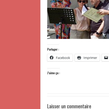
Partager :
Facebook
Imprimer
J’aime ça :
Laisser un commentaire