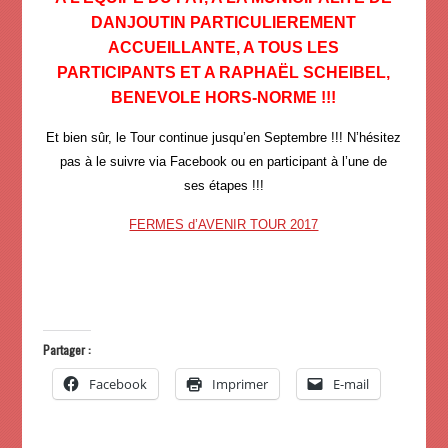
DANJOUTIN
PARTICULIEREMENT
ACCUEILLANTE, A TOUS LES
PARTICIPANTS
ET A RAPHAËL SCHEIBEL,
BENEVOLE HORS-NORME !!!
Et bien sûr, le Tour continue jusqu’en Septembre !!! N’hésitez
pas à le suivre via Facebook ou en participant à l’une de
ses étapes !!!
FERMES d’AVENIR TOUR 2017
Partager :
Facebook
Imprimer
E-mail