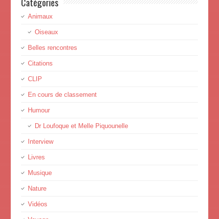
Catégories
Animaux
Oiseaux
Belles rencontres
Citations
CLIP
En cours de classement
Humour
Dr Loufoque et Melle Piquounelle
Interview
Livres
Musique
Nature
Vidéos