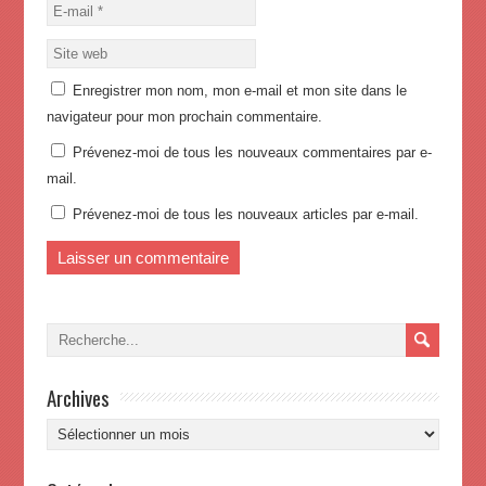
Enregistrer mon nom, mon e-mail et mon site dans le
navigateur pour mon prochain commentaire.
Prévenez-moi de tous les nouveaux commentaires par e-
mail.
Prévenez-moi de tous les nouveaux articles par e-mail.
Archives
Archives