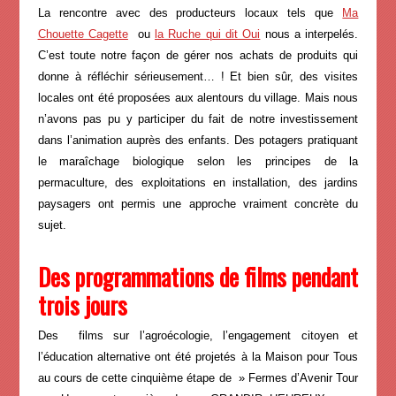
La rencontre avec des producteurs locaux tels que
Ma
Chouette Cagette
ou
la Ruche qui dit Oui
nous a interpelés.
C’est toute notre façon de gérer nos achats de produits qui
donne à réfléchir sérieusement… ! Et bien sûr, des visites
locales ont été proposées aux alentours du village. Mais nous
n’avons pas pu y participer du fait de notre investissement
dans l’animation auprès des enfants. Des potagers pratiquant
le maraîchage biologique selon les principes de la
permaculture, des exploitations en installation, des jardins
paysagers ont permis une approche vraiment concrète du
sujet.
Des programmations de films pendant
trois jours
Des films sur l’agroécologie, l’engagement citoyen et
l’éducation alternative ont été projetés à la Maison pour Tous
au cours de cette cinquième étape de » Fermes d’Avenir Tour