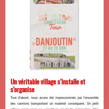
Un véritable village s’installe et
s’organise
Tout d’abord, nous avons été impressionnés par l’ensemble
des camions transportant un matériel conséquent. Un petit