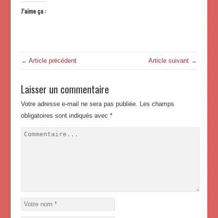
J’aime ça :
← Article précédent
Article suivant →
Laisser un commentaire
Votre adresse e-mail ne sera pas publiée.
Les champs
obligatoires sont indiqués avec
*