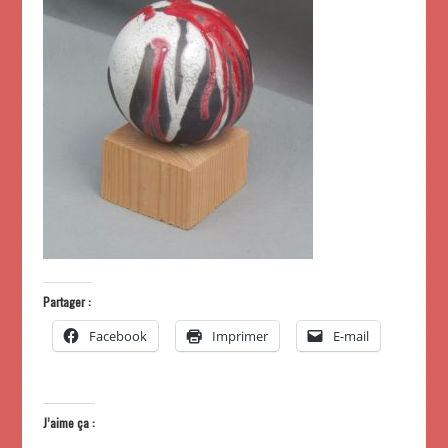
Partager :
Facebook
Imprimer
E-mail
J’aime ça :