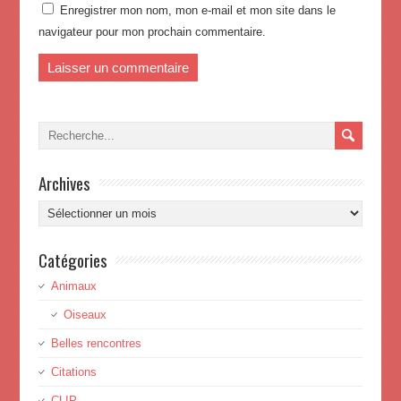
Enregistrer mon nom, mon e-mail et mon site dans le
navigateur pour mon prochain commentaire.
Archives
Archives
Catégories
Animaux
Oiseaux
Belles rencontres
Citations
CLIP