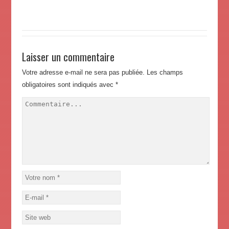
Laisser un commentaire
Votre adresse e-mail ne sera pas publiée.
Les champs
obligatoires sont indiqués avec
*