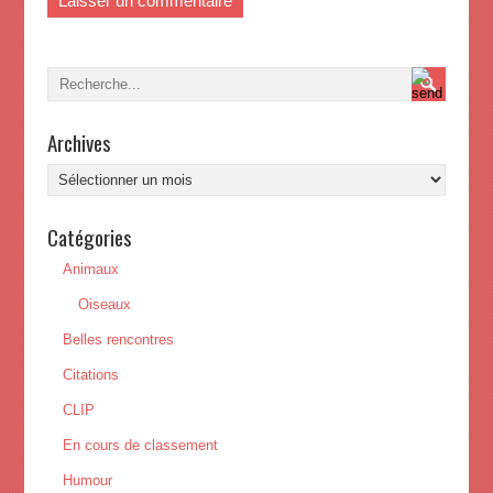
Archives
Archives
Catégories
Animaux
Oiseaux
Belles rencontres
Citations
CLIP
En cours de classement
Humour