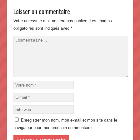
Laisser un commentaire
Votre adresse e-mail ne sera pas publiée.
Les champs
obligatoires sont indiqués avec
*
Enregistrer mon nom, mon e-mail et mon site dans le
navigateur pour mon prochain commentaire.