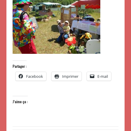
Partager :
Facebook
Imprimer
E-mail
J’aime ça :