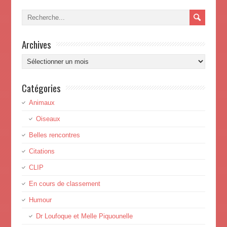
Archives
Archives
Catégories
Animaux
Oiseaux
Belles rencontres
Citations
CLIP
En cours de classement
Humour
Dr Loufoque et Melle Piquounelle