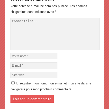
Votre adresse e-mail ne sera pas publiée.
Les champs
obligatoires sont indiqués avec
*
Enregistrer mon nom, mon e-mail et mon site dans le
navigateur pour mon prochain commentaire.