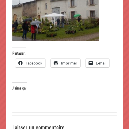
Partager :
Facebook
Imprimer
E-mail
J’aime ça :
Laisser un commentaire