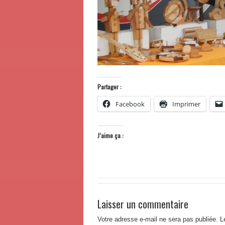
Partager :
Facebook
Imprimer
J’aime ça :
Laisser un commentaire
Votre adresse e-mail ne sera pas publiée.
L