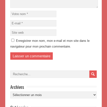
Enregistrer mon nom, mon e-mail et mon site dans le
navigateur pour mon prochain commentaire.
Archives
Archives