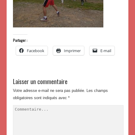
Partager :
Facebook
Imprimer
E-mail
Laisser un commentaire
Votre adresse e-mail ne sera pas publiée.
Les champs
obligatoires sont indiqués avec
*