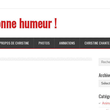
nne humeur !
 PROPOS DE CHRISTINE
PHOTOS
ANIMATIONS
CHRISTINE CHANTE
Archiv
Archive
Catég
Anim