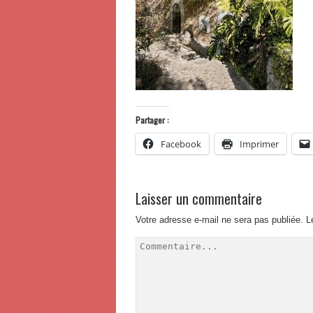
Partager :
Facebook
Imprimer
Laisser un commentaire
Votre adresse e-mail ne sera pas publiée.
L