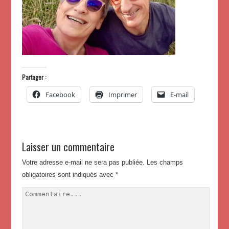
Partager :
Facebook
Imprimer
E-mail
Laisser un commentaire
Votre adresse e-mail ne sera pas publiée.
Les champs
obligatoires sont indiqués avec
*