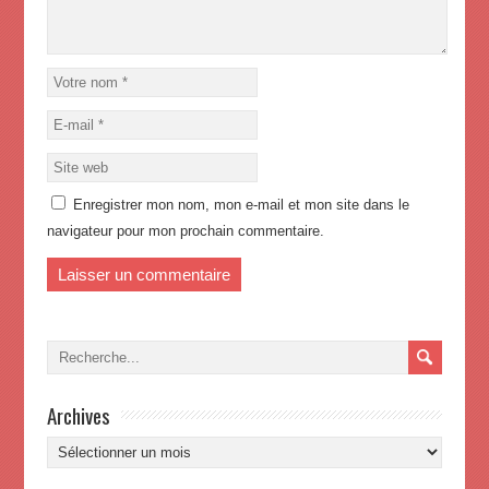
Enregistrer mon nom, mon e-mail et mon site dans le
navigateur pour mon prochain commentaire.
Archives
Archives