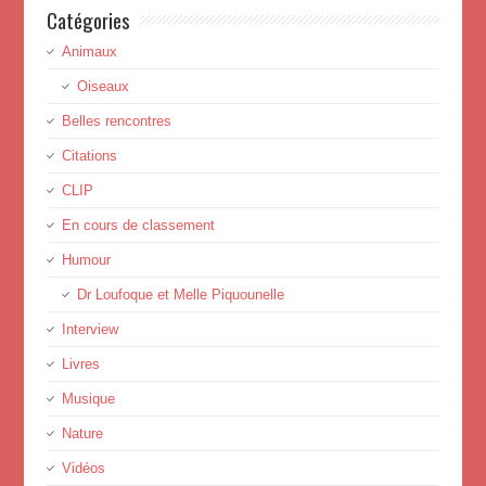
Catégories
Animaux
Oiseaux
Belles rencontres
Citations
CLIP
En cours de classement
Humour
Dr Loufoque et Melle Piquounelle
Interview
Livres
Musique
Nature
Vidéos