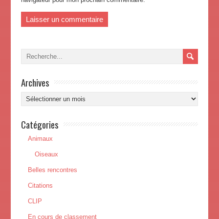
Archives
Archives
Catégories
Animaux
Oiseaux
Belles rencontres
Citations
CLIP
En cours de classement