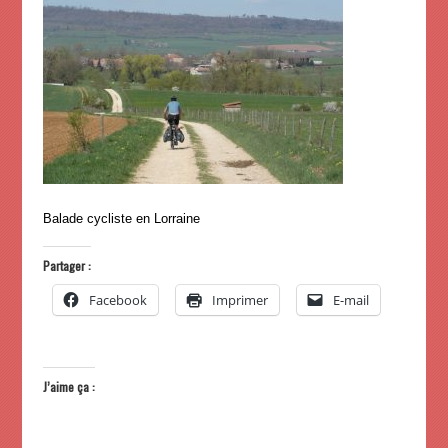
Balade cycliste en Lorraine
Partager :
Facebook
Imprimer
E-mail
J’aime ça :