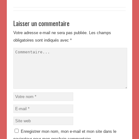
Laisser un commentaire
Votre adresse e-mail ne sera pas publiée.
Les champs
obligatoires sont indiqués avec
*
Enregistrer mon nom, mon e-mail et mon site dans le
navigateur pour mon prochain commentaire.