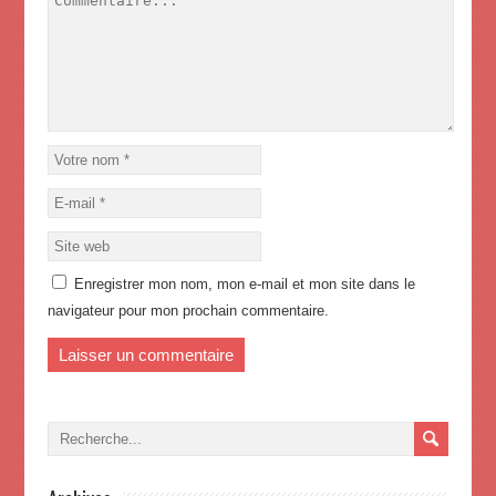
Enregistrer mon nom, mon e-mail et mon site dans le
navigateur pour mon prochain commentaire.