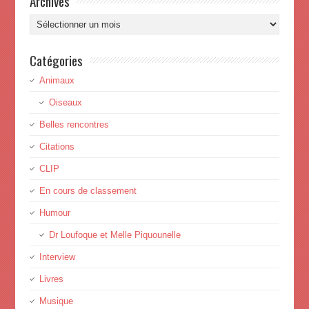
Archives
Archives
Catégories
Animaux
Oiseaux
Belles rencontres
Citations
CLIP
En cours de classement
Humour
Dr Loufoque et Melle Piquounelle
Interview
Livres
Musique