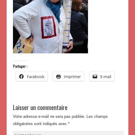
Partager :
Facebook
Imprimer
E-mail
Laisser un commentaire
Votre adresse e-mail ne sera pas publiée.
Les champs
obligatoires sont indiqués avec
*