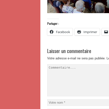
Partager :
Facebook
Imprimer
Laisser un commentaire
Votre adresse e-mail ne sera pas publiée.
L