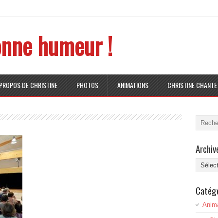
nne humeur !
 PROPOS DE CHRISTINE
PHOTOS
ANIMATIONS
CHRISTINE CHANTE
Archiv
Archive
Catég
Anim