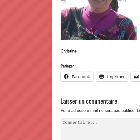
Christine
Partager :
Facebook
Imprimer
Laisser un commentaire
Votre adresse e-mail ne sera pas publiée.
L