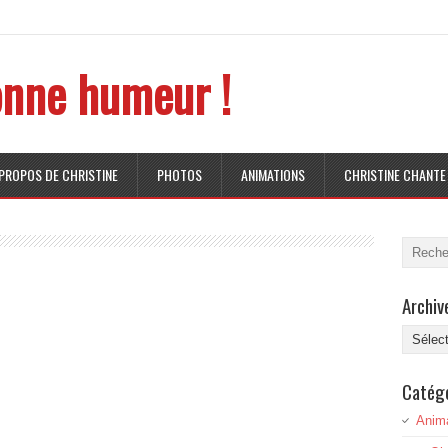
nne humeur !
 PROPOS DE CHRISTINE
PHOTOS
ANIMATIONS
CHRISTINE CHANTE
Archiv
Archive
Catég
Anim