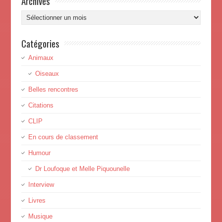
Archives
Archives
Catégories
Animaux
Oiseaux
Belles rencontres
Citations
CLIP
En cours de classement
Humour
Dr Loufoque et Melle Piquounelle
Interview
Livres
Musique