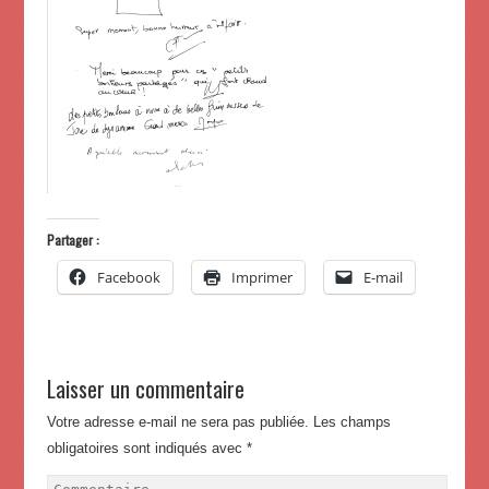
Partager :
Facebook
Imprimer
E-mail
Laisser un commentaire
Votre adresse e-mail ne sera pas publiée.
Les champs
obligatoires sont indiqués avec
*