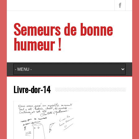
Semeurs de bonne
humeur !
Livre-dor-14