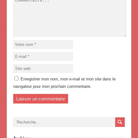
Enregistrer mon nom, mon e-mail et mon site dans le
navigateur pour mon prochain commentaire.