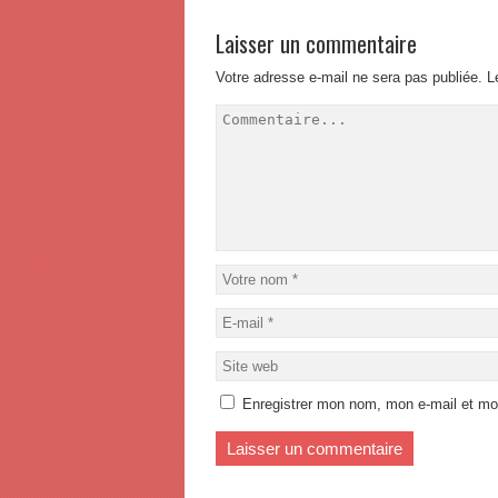
Laisser un commentaire
Votre adresse e-mail ne sera pas publiée.
L
Enregistrer mon nom, mon e-mail et mo