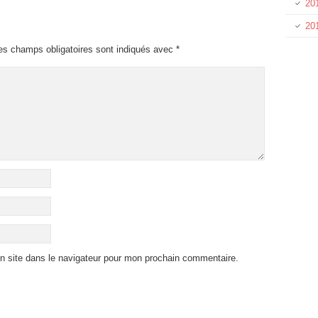
201
20
es champs obligatoires sont indiqués avec
*
n site dans le navigateur pour mon prochain commentaire.