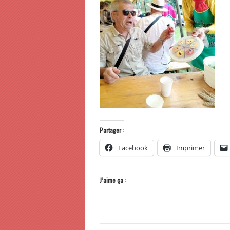
Partager :
Facebook
Imprimer
J’aime ça :