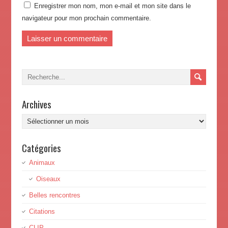
Enregistrer mon nom, mon e-mail et mon site dans le
navigateur pour mon prochain commentaire.
Archives
Archives
Catégories
Animaux
Oiseaux
Belles rencontres
Citations
CLIP