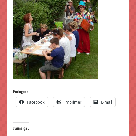
Partager :
Facebook
Imprimer
E-mail
J’aime ça :