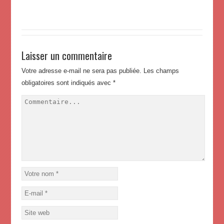
Laisser un commentaire
Votre adresse e-mail ne sera pas publiée.
Les champs
obligatoires sont indiqués avec
*