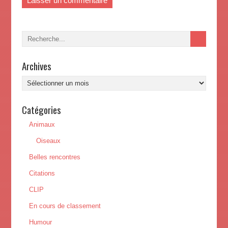
Archives
Archives
Catégories
Animaux
Oiseaux
Belles rencontres
Citations
CLIP
En cours de classement
Humour