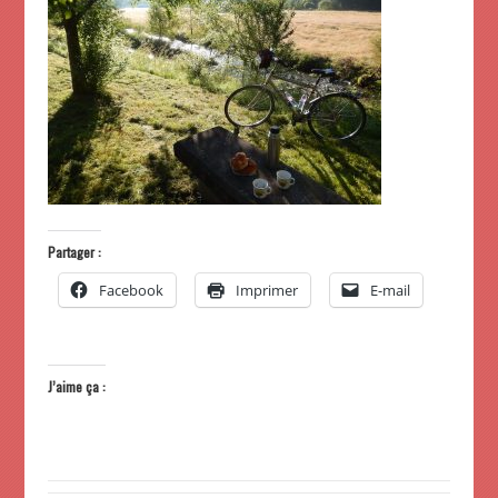
Partager :
Facebook
Imprimer
E-mail
J’aime ça :