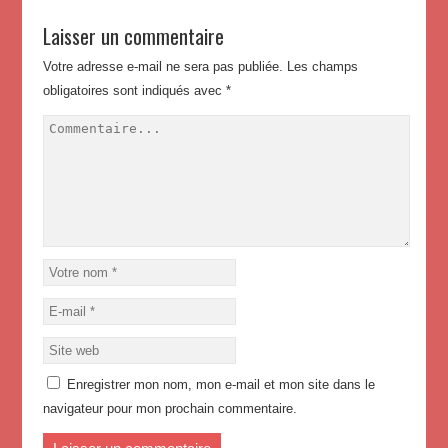
Laisser un commentaire
Votre adresse e-mail ne sera pas publiée.
Les champs
obligatoires sont indiqués avec
*
Enregistrer mon nom, mon e-mail et mon site dans le
navigateur pour mon prochain commentaire.