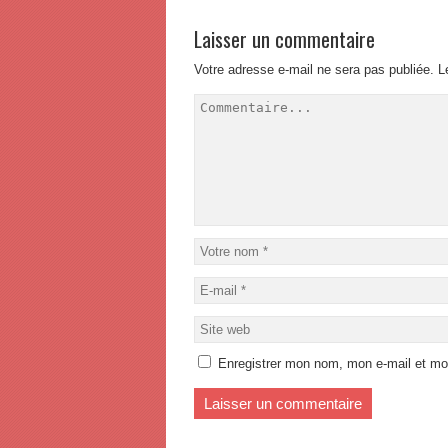
Laisser un commentaire
Votre adresse e-mail ne sera pas publiée.
L
Enregistrer mon nom, mon e-mail et mo