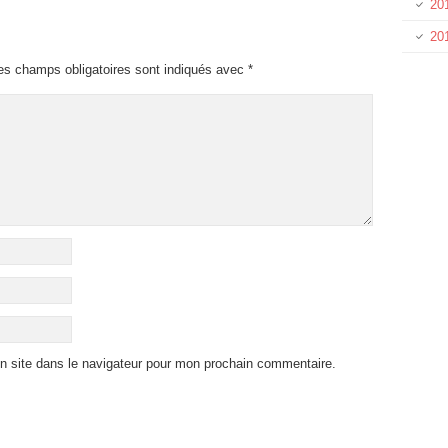
201
20
es champs obligatoires sont indiqués avec
*
n site dans le navigateur pour mon prochain commentaire.