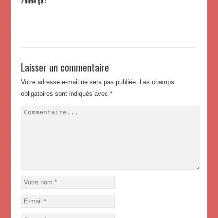
J’aime ça :
Laisser un commentaire
Votre adresse e-mail ne sera pas publiée.
Les champs
obligatoires sont indiqués avec
*