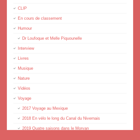
CLIP
En cours de classement
Humour
Dr Loufoque et Melle Piquounelle
Interview
Livres
Musique
Nature
Vidéos
Voyage
2017 Voyage au Mexique
2018 En vélo le long du Canal du Nivernais
2019 Quatre saisons dans le Morvan