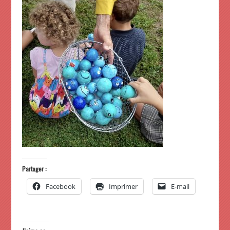
Partager :
Facebook
Imprimer
E-mail