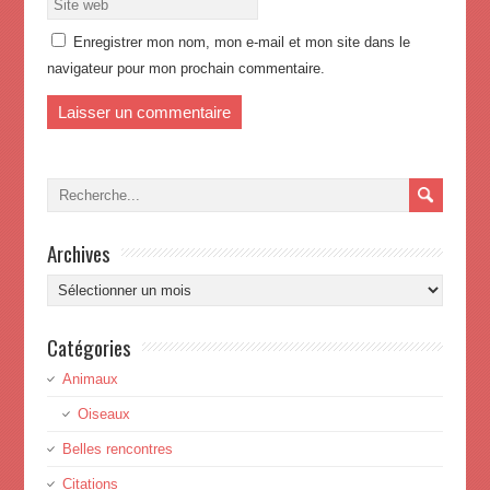
Enregistrer mon nom, mon e-mail et mon site dans le
navigateur pour mon prochain commentaire.
Archives
Archives
Catégories
Animaux
Oiseaux
Belles rencontres
Citations